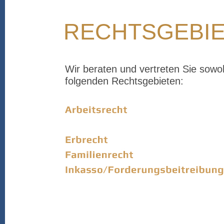
RECHTSGEBI
Wir beraten und vertreten Sie sowohl
folgenden Rechtsgebieten: