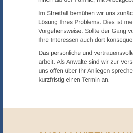
Im Streitfall bemühen wir uns zunä
Lösung Ihres Problems. Dies ist mei
Vorgehensweise. Sollte der Gang vor 
Ihre Interessen auch dort konsequen
Das persönliche und vertrauensvol
arbeit. Als Anwälte sind wir zur Ver
uns offen über Ihr Anliegen spreche
kurzfristig einen Termin an.