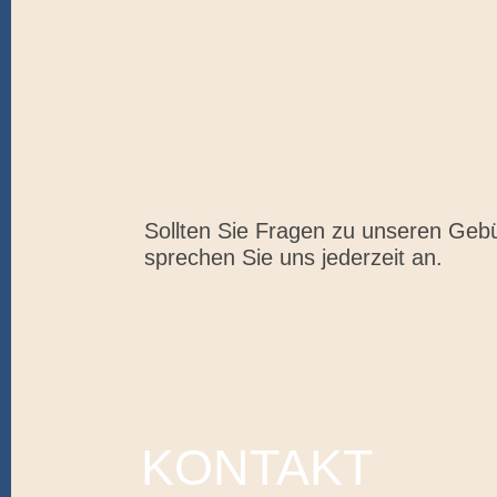
Sollten Sie Fragen zu unseren Geb
sprechen Sie uns jederzeit an.
KONTAKT