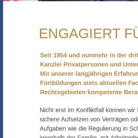
ENGAGIERT F
Seit 1954 und nunmehr in der drit
Kanzlei Privatpersonen und Unte
Mit unserer langjährigen Erfahr
Fortbildungen stets aktuellen Fa
Rechtsgebieten kompetente Bera
Nicht erst im Konfliktfall können wir
sichere Aufsetzen von Verträgen o
Aufgaben wie die Regulierung in Sch
innerhalb der Familie, mit Arbeitge