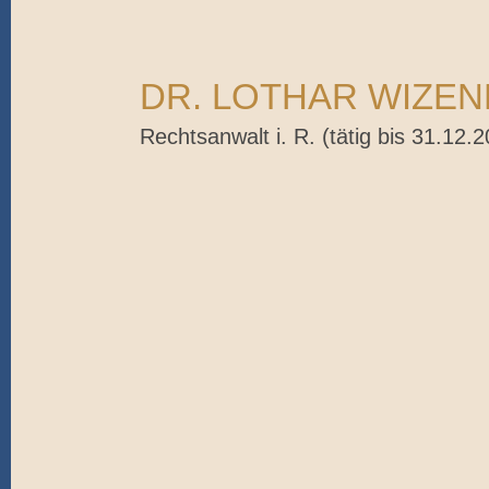
DR. LOTHAR WIZE
Rechtsanwalt i. R. (tätig bis 31.12.