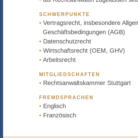
SCHWERPUNKTE
•
Vertragsrecht, insbesondere Allge
Geschäftsbedingungen (AGB)
•
Datenschutzrecht
•
Wirtschaftsrecht (OEM, GHV)
•
Arbeitsrecht
MITGLIEDSCHAFTEN
•
Rechtsanwaltskammer Stuttgart
FREMDSPRACHEN
•
Englisch
•
Französisch