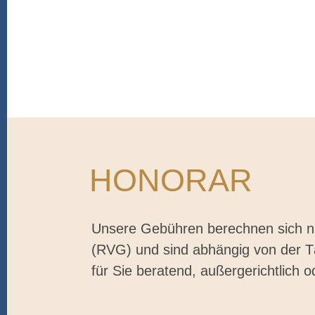
HONORAR
Unsere Gebühren berechnen sich 
(RVG) und sind abhängig von der Tät
für Sie beratend, außergerichtlich od